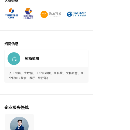
入驻企业
招商信息
ꁢ
招商范围
人工智能、大数据、工业自动化、高科技、文化创意、商
业配套（餐饮、展厅、银行等）
企业服务热线