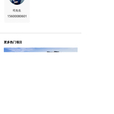
司先生
15600080601
更多热门项目
亦庄银和港科技创新中心
地址：北京市亦庄经济技术开发区路东区
企业服务热线：18518779090（刘先生）