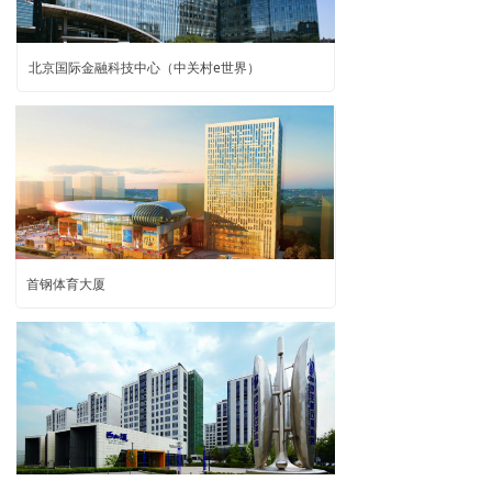
北京国际金融科技中心（中关村e世界）
首钢体育大厦